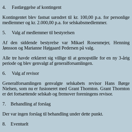
4. Fastlæggelse af kontingent
Kontingentet blev fastsat uændret til kr. 100,00 p.a. for personlige
medlemmer og kr. 2.000,00 p.a. for selskabsmedlemmer.
5. Valg af medlemmer til bestyrelsen
Af den siddende bestyrelse var Mikael Rosenmejer, Henning
Jønsson og Marianne Højgaard Pedersen på valg.
Alle tre havde erklæret sig villige til at genopstille for en ny 3-årig
periode og blev genvalgt af generalforsamlingen.
6. Valg af revisor
Generalforsamlingen genvalgte selskabets revisor Hans Børge
Nielsen, som nu er fusioneret med Grant Thornton. Grant Thornton
er det fortsættende selskab og fremover foreningens revisor.
7. Behandling af forslag
Der var ingen forslag til behandling under dette punkt.
8. Eventuelt