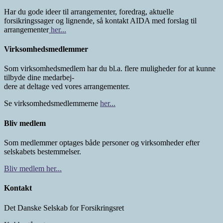
Har du gode ideer til arrangementer, foredrag, aktuelle
forsikringssager og lignende, så kontakt AIDA med forslag til
arrangementer
her...
Virksomhedsmedlemmer
Som virksomhedsmedlem har du bl.a. flere muligheder for at kunne
tilbyde dine medarbej-
dere at deltage ved vores arrangementer.
Se virksomhedsmedlemmerne
her...
Bliv medlem
Som medlemmer optages både personer og virksomheder efter
selskabets bestemmelser.
Bliv medlem her...
Kontakt
Det Danske Selskab for Forsikringsret