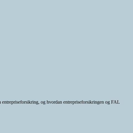
en entrepriseforsikring, og hvordan entrepriseforsikringen og FAL