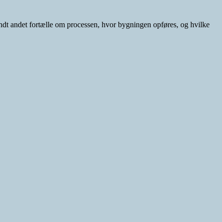
andt andet fortælle om processen, hvor bygningen opføres, og hvilke