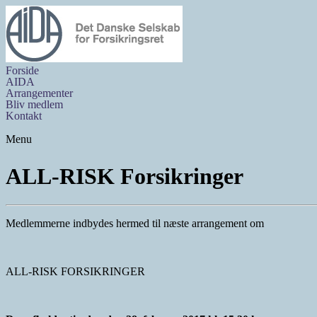
Forside
AIDA
Arrangementer
Bliv medlem
Kontakt
Menu
ALL-RISK Forsikringer
Medlemmerne indbydes hermed til næste arrangement om
ALL-RISK FORSIKRINGER