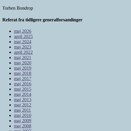
Torben Bondrop
Referat fra tidligere generalforsamlinger
maj 2026
april 2025
maj 2024
maj 2023
april 2022
maj 2021
maj 2020
maj 2019
maj 2018
maj 2017
maj 2016
maj 2015
maj 2014
maj 2013
maj 2012
maj 2011
maj 2010
maj 2009
maj 2008