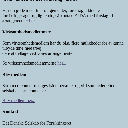
Har du gode ideer til arrangementer, foredrag, aktuelle
forsikringssager og lignende, så kontakt AIDA med forslag til
arrangementer
her...
Virksomhedsmedlemmer
Som virksomhedsmedlem har du bl.a. flere muligheder for at kunne
tilbyde dine medarbej-
dere at deltage ved vores arrangementer.
Se virksomhedsmedlemmerne
her...
Bliv medlem
Som medlemmer optages både personer og virksomheder efter
selskabets bestemmelser.
Bliv medlem her...
Kontakt
Det Danske Selskab for Forsikringsret