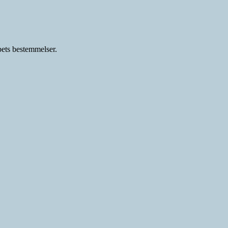
ets bestemmelser.