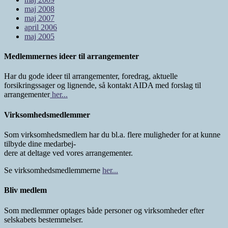
maj 2008
maj 2007
april 2006
maj 2005
Medlemmernes ideer til arrangementer
Har du gode ideer til arrangementer, foredrag, aktuelle
forsikringssager og lignende, så kontakt AIDA med forslag til
arrangementer
her...
Virksomhedsmedlemmer
Som virksomhedsmedlem har du bl.a. flere muligheder for at kunne
tilbyde dine medarbej-
dere at deltage ved vores arrangementer.
Se virksomhedsmedlemmerne
her...
Bliv medlem
Som medlemmer optages både personer og virksomheder efter
selskabets bestemmelser.