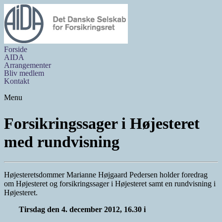
Forside
AIDA
Arrangementer
Bliv medlem
Kontakt
Menu
Forsikringssager i Højesteret
med rundvisning
Højesteretsdommer Marianne Højgaard Pedersen holder foredrag
om Højesteret og forsikringssager i Højesteret samt en rundvisning i
Højesteret.
Tirsdag den 4. december 2012, 16.30 i