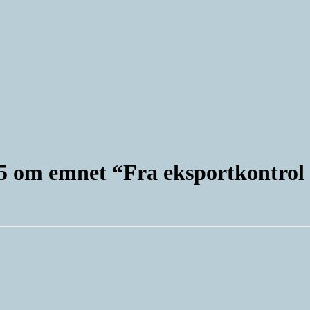
 om emnet “Fra eksportkontrol 