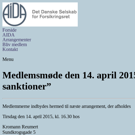
Forside
AIDA
Arrangementer
Bliv medlem
Kontakt
Menu
Medlemsmøde den 14. april 2015
sanktioner”
Medlemmerne indbydes hermed til næste arrangement, der afholdes
Tirsdag den 14. april 2015, kl. 16.30 hos
Kromann Reumert
Sundkrogsgade 5