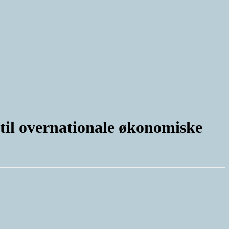
til overnationale økonomiske