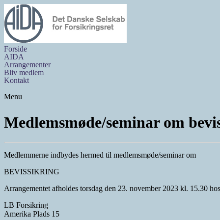
Forside
AIDA
Arrangementer
Bliv medlem
Kontakt
Menu
Medlemsmøde/seminar om bevis
Medlemmerne indbydes hermed til medlemsmøde/seminar om
BEVISSIKRING
Arrangementet afholdes torsdag den 23. november 2023 kl. 15.30 ho
LB Forsikring
Amerika Plads 15