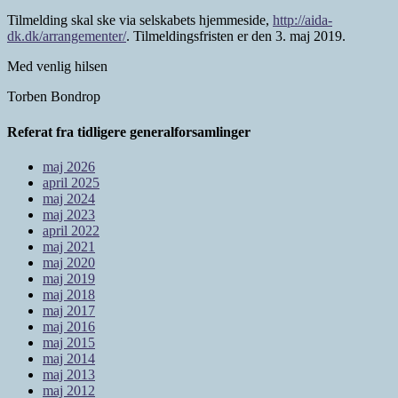
Tilmelding skal ske via selskabets hjemmeside,
http://aida-
dk.dk/arrangementer/
. Tilmeldingsfristen er den 3. maj 2019.
Med venlig hilsen
Torben Bondrop
Referat fra tidligere generalforsamlinger
maj 2026
april 2025
maj 2024
maj 2023
april 2022
maj 2021
maj 2020
maj 2019
maj 2018
maj 2017
maj 2016
maj 2015
maj 2014
maj 2013
maj 2012