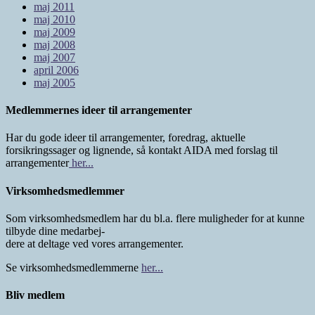
maj 2011
maj 2010
maj 2009
maj 2008
maj 2007
april 2006
maj 2005
Medlemmernes ideer til arrangementer
Har du gode ideer til arrangementer, foredrag, aktuelle
forsikringssager og lignende, så kontakt AIDA med forslag til
arrangementer
her...
Virksomhedsmedlemmer
Som virksomhedsmedlem har du bl.a. flere muligheder for at kunne
tilbyde dine medarbej-
dere at deltage ved vores arrangementer.
Se virksomhedsmedlemmerne
her...
Bliv medlem