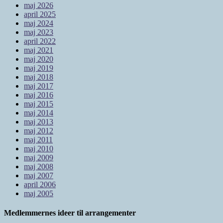
maj 2026
april 2025
maj 2024
maj 2023
april 2022
maj 2021
maj 2020
maj 2019
maj 2018
maj 2017
maj 2016
maj 2015
maj 2014
maj 2013
maj 2012
maj 2011
maj 2010
maj 2009
maj 2008
maj 2007
april 2006
maj 2005
Medlemmernes ideer til arrangementer