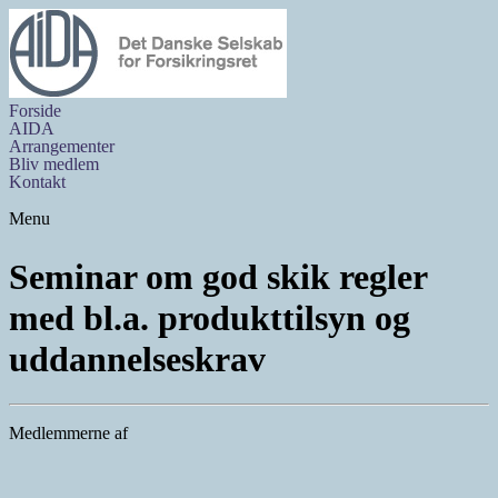
Forside
AIDA
Arrangementer
Bliv medlem
Kontakt
Menu
Seminar om god skik regler
med bl.a. produkttilsyn og
uddannelseskrav
Medlemmerne af