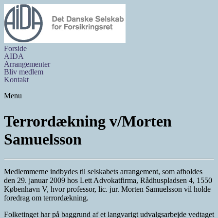
Forside
AIDA
Arrangementer
Bliv medlem
Kontakt
Menu
Terrordækning v/Morten
Samuelsson
Medlemmerne indbydes til selskabets arrangement, som afholdes
den 29. januar 2009 hos Lett Advokatfirma, Rådhuspladsen 4, 1550
København V, hvor professor, lic. jur. Morten Samuelsson vil holde
foredrag om terrordækning.
Folketinget har på baggrund af et langvarigt udvalgsarbejde vedtaget